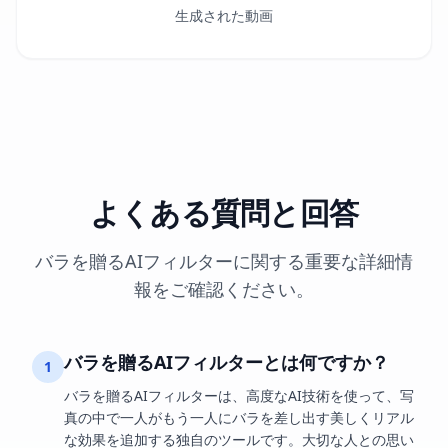
生成された動画
よくある質問と回答
バラを贈るAIフィルターに関する重要な詳細情
報をご確認ください。
バラを贈るAIフィルターとは何ですか？
1
バラを贈るAIフィルターは、高度なAI技術を使って、写
真の中で一人がもう一人にバラを差し出す美しくリアル
な効果を追加する独自のツールです。大切な人との思い