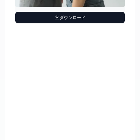
ダウンロード