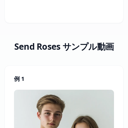
Send Roses サンプル動画
例 1