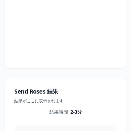
Send Roses
結果
結果がここに表示されます
結果時間
2-3分