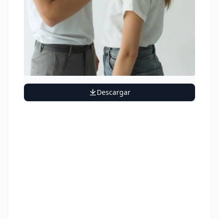
Descargar