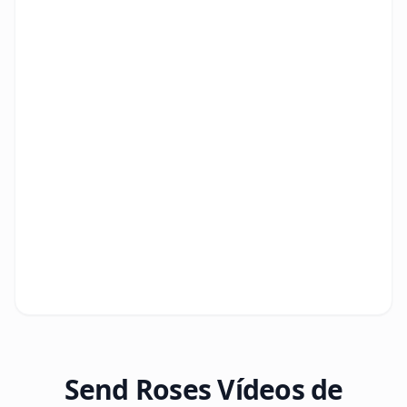
Send Roses Vídeos de