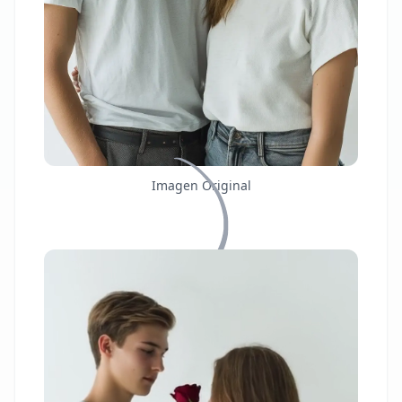
Imagen Original