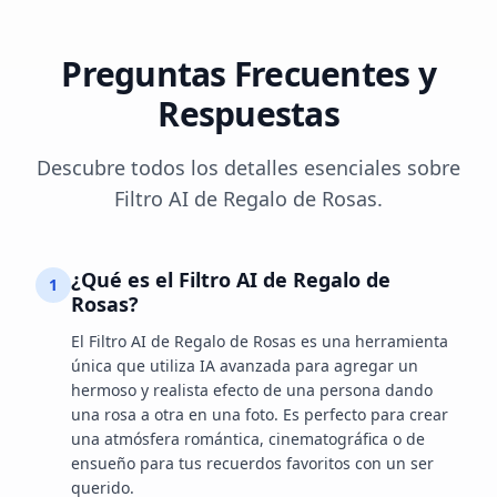
Preguntas Frecuentes y
Respuestas
Descubre todos los detalles esenciales sobre
Filtro AI de Regalo de Rosas.
¿Qué es el Filtro AI de Regalo de
1
Rosas?
El Filtro AI de Regalo de Rosas es una herramienta
única que utiliza IA avanzada para agregar un
hermoso y realista efecto de una persona dando
una rosa a otra en una foto. Es perfecto para crear
una atmósfera romántica, cinematográfica o de
ensueño para tus recuerdos favoritos con un ser
querido.