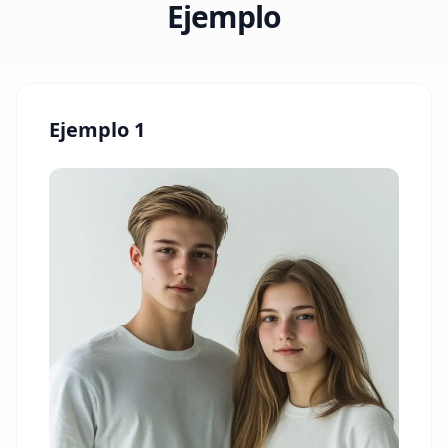
Ejemplo
Ejemplo 1