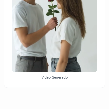
Vídeo Generado