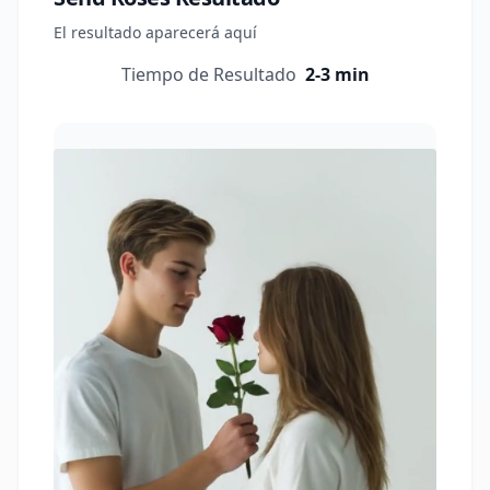
El resultado aparecerá aquí
Tiempo de Resultado
2-3 min