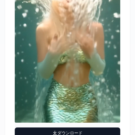
ダウンロード