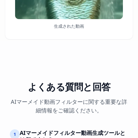
生成された動画
よくある質問と回答
AIマーメイド動画フィルターに関する重要な詳
細情報をご確認ください。
AIマーメイドフィルター動画生成ツールと
1