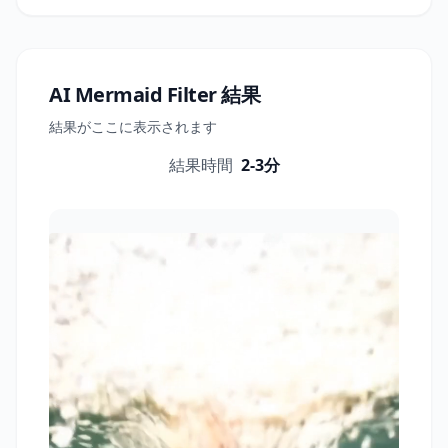
AI Mermaid Filter
結果
結果がここに表示されます
結果時間
2-3分