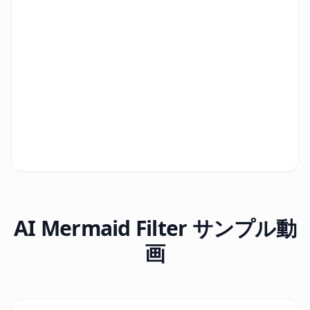
AI Mermaid Filter サンプル動
画