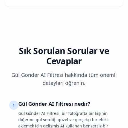
Sık Sorulan Sorular ve
Cevaplar
Gül Gönder AI Filtresi hakkında tüm önemli
detayları öğrenin.
Gül Gönder AI Filtresi nedir?
1
Gül Gönder AI Filtresi, bir fotoğrafta bir kişinin
diğerine gül verdiği güzel ve gerçekçi bir efekt
eklemek için gelişmiş AI kullanan benzersiz bir