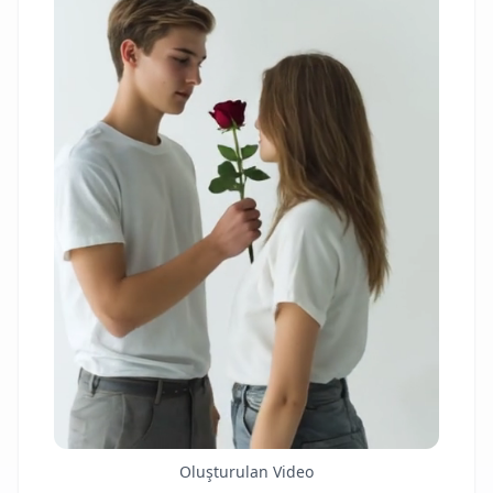
Oluşturulan Video