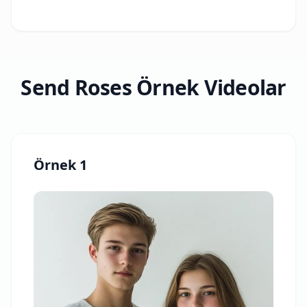
Send Roses Örnek Videolar
Örnek 1