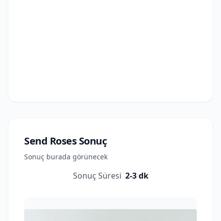
Send Roses
Sonuç
Sonuç burada görünecek
Sonuç Süresi
2-3 dk