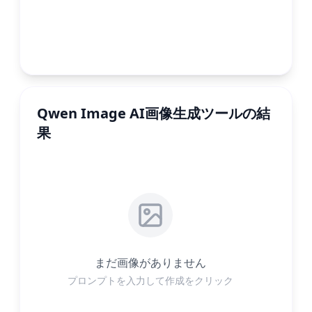
Qwen Image AI画像生成ツールの結
果
まだ画像がありません
プロンプトを入力して作成をクリック