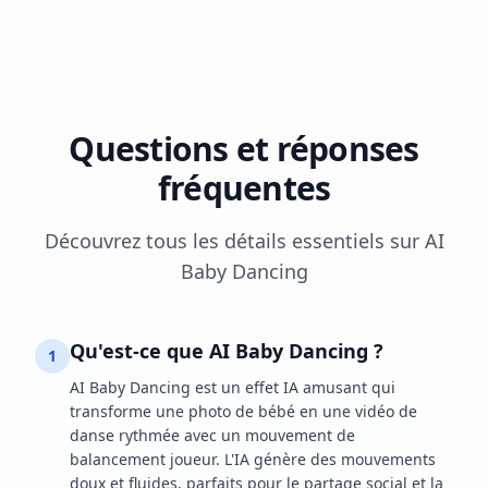
Questions et réponses
fréquentes
Découvrez tous les détails essentiels sur AI
Baby Dancing
Qu'est-ce que AI Baby Dancing ?
1
AI Baby Dancing est un effet IA amusant qui
transforme une photo de bébé en une vidéo de
danse rythmée avec un mouvement de
balancement joueur. L'IA génère des mouvements
doux et fluides, parfaits pour le partage social et la