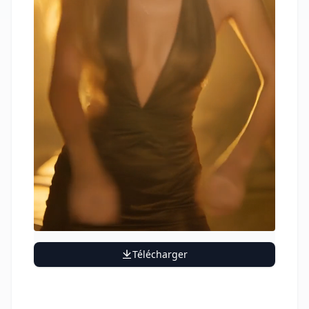
Télécharger