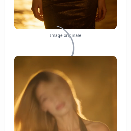
Image originale