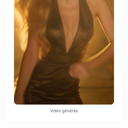
Vidéo générée