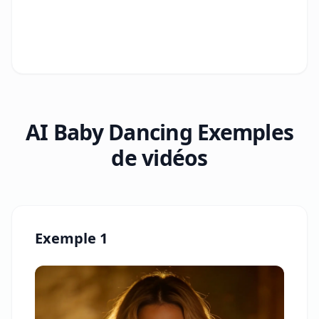
AI Baby Dancing Exemples
de vidéos
Exemple 1