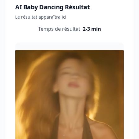
AI Baby Dancing
Résultat
Le résultat apparaîtra ici
Temps de résultat
2-3 min