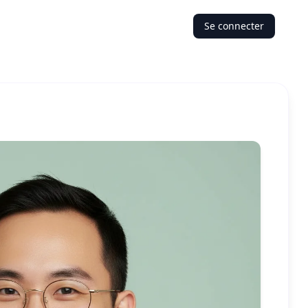
Se connecter