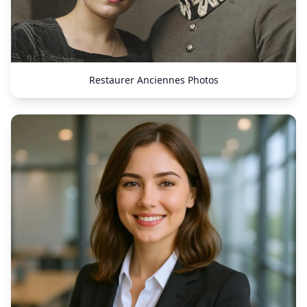
Restaurer Anciennes Photos