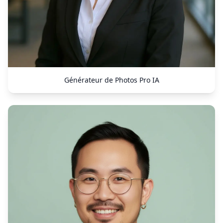
Générateur de Photos Pro IA