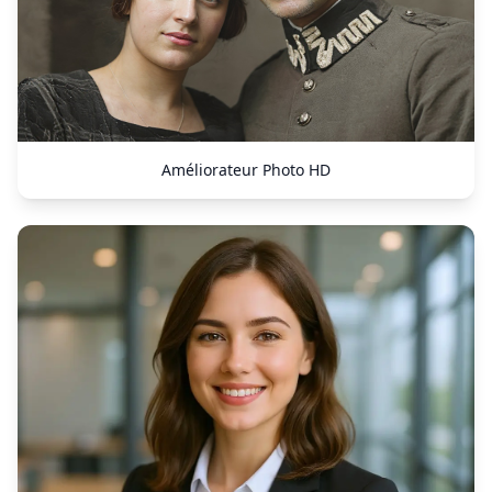
Améliorateur Photo HD