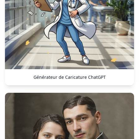
Générateur de Caricature ChatGPT