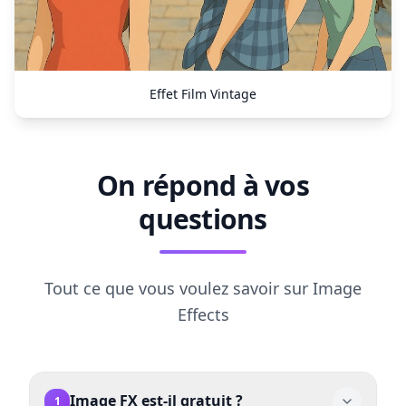
Effet Film Vintage
On répond à vos
questions
Tout ce que vous voulez savoir sur Image
Effects
Image FX est-il gratuit ?
1