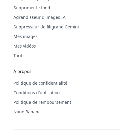
Supprimer le fond
Agrandisseur d'images IA
Suppresseur de filigrane Gemini
Mes images
Mes vidéos
Tarifs
À propos
Politique de confidentialité
Conditions d'utilisation
Politique de remboursement
Nano Banana