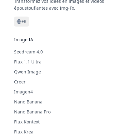
Transformez vos idées en images et vidéos
époustouflantes avec Img-Fx.
FR
Image IA
Seedream 4.0
Flux 1.1 Ultra
Qwen Image
Créer
Imagen4
Nano Banana
Nano Banana Pro
Flux Kontext
Flux Krea