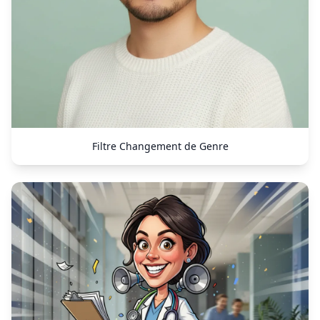
Filtre Changement de Genre