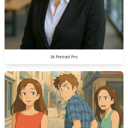
IA Portrait Pro