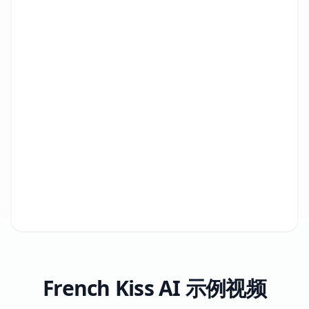
French Kiss AI 示例视频