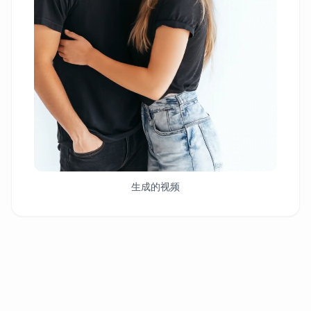
生成的视频