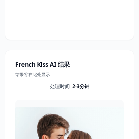
French Kiss AI
结果
结果将在此处显示
处理时间
2-3分钟