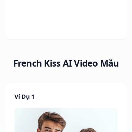
French Kiss AI Video Mẫu
Ví Dụ 1