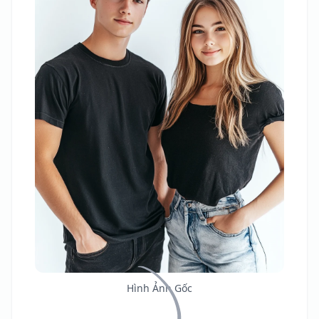
Hình Ảnh Gốc