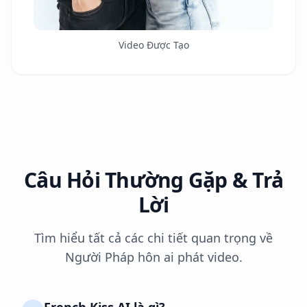
Video Được Tạo
Câu Hỏi Thường Gặp & Trả
Lời
Tìm hiểu tất cả các chi tiết quan trọng về
Người Pháp hôn ai phát video.