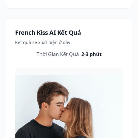
French Kiss AI
Kết Quả
Kết quả sẽ xuất hiện ở đây
Thời Gian Kết Quả
2-3 phút