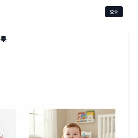
登录
结果