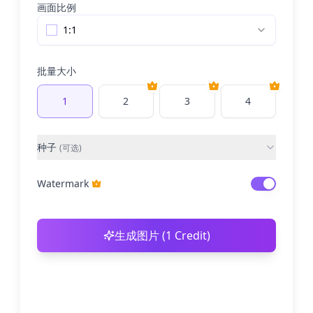
画面比例
1:1
批量大小
1
2
3
4
种子
(
可选
)
Watermark
生成图片 (1 Credit)