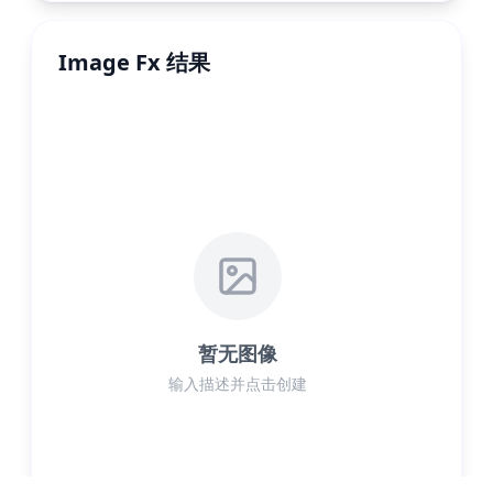
Image Fx 结果
暂无图像
输入描述并点击创建