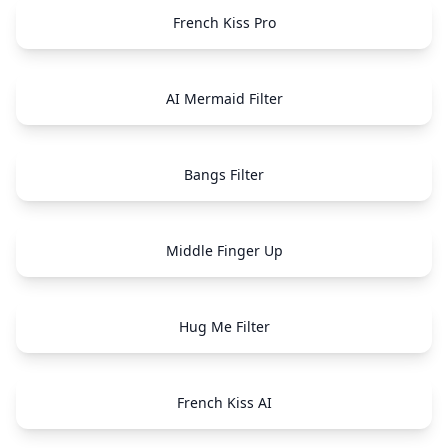
French Kiss Pro
AI Mermaid Filter
Bangs Filter
Middle Finger Up
Hug Me Filter
French Kiss AI