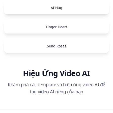
AI Hug
Finger Heart
Send Roses
Hiệu Ứng Video AI
Khám phá các template và hiệu ứng video AI để
tạo video AI riêng của bạn