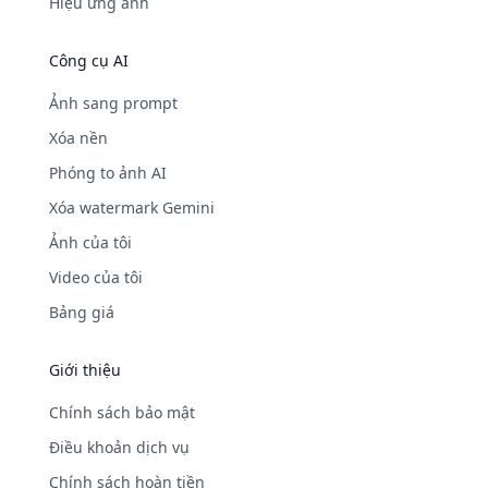
Hiệu ứng ảnh
Công cụ AI
Ảnh sang prompt
Xóa nền
Phóng to ảnh AI
Xóa watermark Gemini
Ảnh của tôi
Video của tôi
Bảng giá
Giới thiệu
Chính sách bảo mật
Điều khoản dịch vụ
Chính sách hoàn tiền