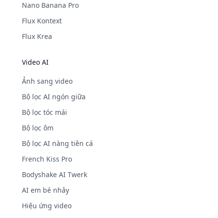
Nano Banana Pro
Flux Kontext
Flux Krea
Video AI
Ảnh sang video
Bộ lọc AI ngón giữa
Bộ lọc tóc mái
Bộ lọc ôm
Bộ lọc AI nàng tiên cá
French Kiss Pro
Bodyshake AI Twerk
AI em bé nhảy
Hiệu ứng video