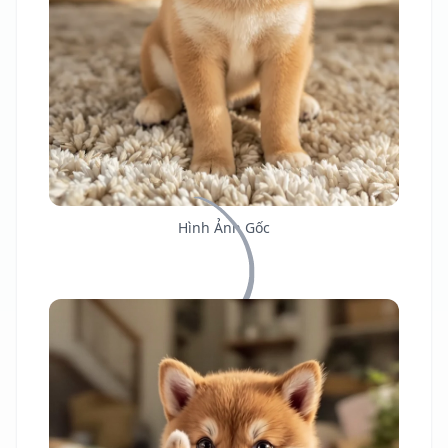
Hình Ảnh Gốc