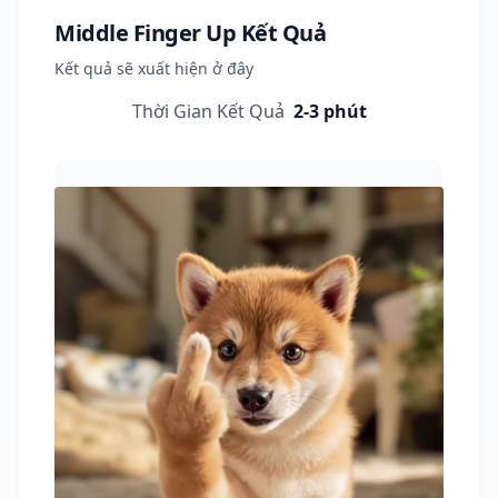
Middle Finger Up
Kết Quả
Kết quả sẽ xuất hiện ở đây
Thời Gian Kết Quả
2-3 phút