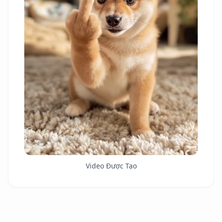
Video Được Tạo