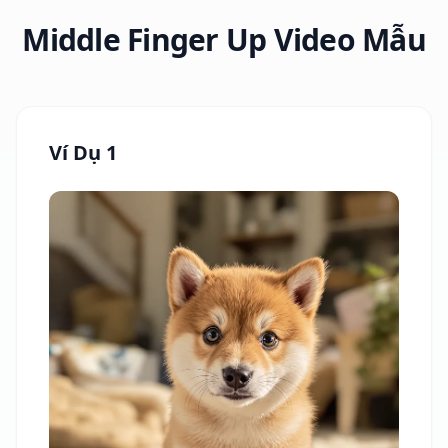
Middle Finger Up Video Mẫu
Ví Dụ 1