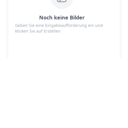
Noch keine Bilder
Geben Sie eine Eingabeaufforderung ein und
klicken Sie auf Erstellen