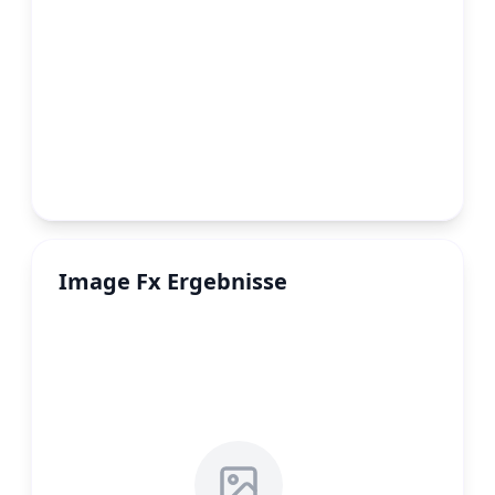
Image Fx Ergebnisse