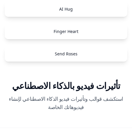
AI Hug
Finger Heart
Send Roses
تأثيرات فيديو بالذكاء الاصطناعي
استكشف قوالب وتأثيرات فيديو الذكاء الاصطناعي لإنشاء
فيديوهاتك الخاصة