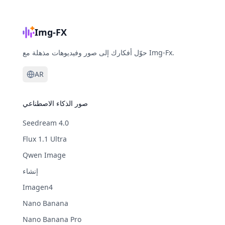
Img-FX
حوّل أفكارك إلى صور وفيديوهات مذهلة مع Img-Fx.
AR
صور الذكاء الاصطناعي
Seedream 4.0
Flux 1.1 Ultra
Qwen Image
إنشاء
Imagen4
Nano Banana
Nano Banana Pro