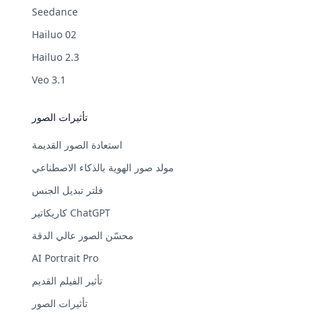
Seedance
Hailuo 02
Hailuo 2.3
Veo 3.1
تأثيرات الصور
استعادة الصور القديمة
مولد صور الهوية بالذكاء الاصطناعي
فلتر تبديل الجنس
كاريكاتير ChatGPT
محسّن الصور عالي الدقة
AI Portrait Pro
تأثير الفيلم القديم
تأثيرات الصور