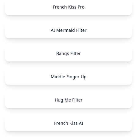
French Kiss Pro
AI Mermaid Filter
Bangs Filter
Middle Finger Up
Hug Me Filter
French Kiss AI