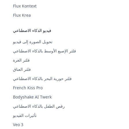
Flux Kontext
Flux Krea
فيديو الذكاء الاصطناعي
تحويل الصورة إلى فيديو
فلتر الإصبع الأوسط بالذكاء الاصطناعي
فلتر الغرة
فلتر العناق
فلتر حورية البحر بالذكاء الاصطناعي
French Kiss Pro
Bodyshake AI Twerk
رقص الطفل بالذكاء الاصطناعي
تأثيرات الفيديو
Veo 3