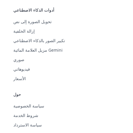
أدوات الذكاء الاصطناعي
تحويل الصورة إلى نص
إزالة الخلفية
تكبير الصور بالذكاء الاصطناعي
مزيل العلامة المائية Gemini
صوري
فيديوهاتي
الأسعار
حول
سياسة الخصوصية
شروط الخدمة
سياسة الاسترداد