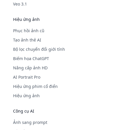
Veo 3.1
Hiệu ứng ảnh
Phục hồi ảnh cũ
Tạo ảnh thẻ AI
Bộ lọc chuyển đổi giới tính
Biếm họa ChatGPT
Nâng cấp ảnh HD
AI Portrait Pro
Hiệu ứng phim cổ điển
Hiệu ứng ảnh
Công cụ AI
Ảnh sang prompt