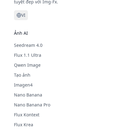
tuyệt đẹp với Img-Fx.
VI
Ảnh AI
Seedream 4.0
Flux 1.1 Ultra
Qwen Image
Tạo ảnh
Imagen4
Nano Banana
Nano Banana Pro
Flux Kontext
Flux Krea