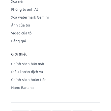
Xóa nền
Phóng to ảnh AI
Xóa watermark Gemini
Ảnh của tôi
Video của tôi
Bảng giá
Giới thiệu
Chính sách bảo mật
Điều khoản dịch vụ
Chính sách hoàn tiền
Nano Banana