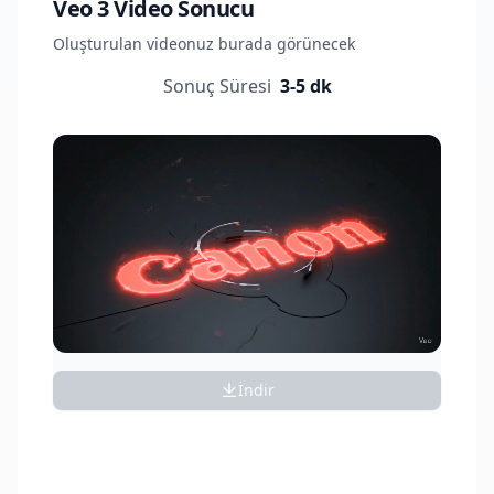
Veo 3 Video Sonucu
Oluşturulan videonuz burada görünecek
Sonuç Süresi
3-5 dk
İndir