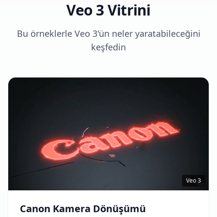
Veo 3 Vitrini
Bu örneklerle Veo 3'ün neler yaratabileceğini
keşfedin
Veo 3
Canon Kamera Dönüşümü