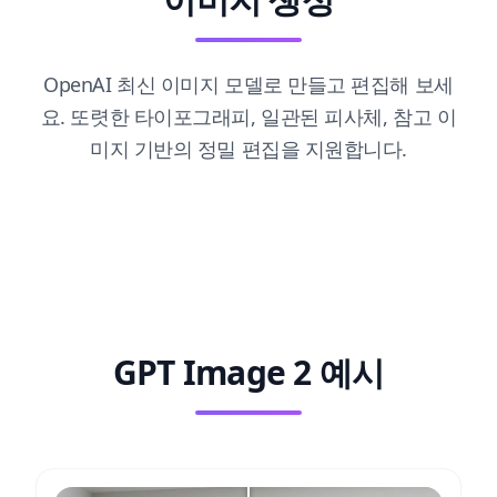
OpenAI 최신 이미지 모델로 만들고 편집해 보세
요. 또렷한 타이포그래피, 일관된 피사체, 참고 이
미지 기반의 정밀 편집을 지원합니다.
GPT Image 2 예시