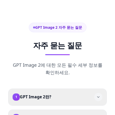
GPT Image 2 자주 묻는 질문
자주 묻는 질문
GPT Image 2에 대한 모든 필수 세부 정보를
확인하세요.
GPT Image 2란?
1
GPT Image 2는 OpenAI의 이미지 생성·편집 모델
입니다. 텍스트 프롬프트로 고해상도 이미지를 생