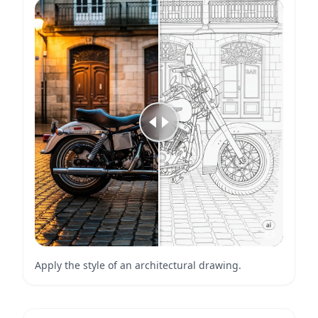
Apply the style of an architectural drawing.