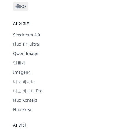
KO
AI 이미지
Seedream 4.0
Flux 1.1 Ultra
Qwen Image
만들기
Imagen4
나노 바나나
나노 바나나 Pro
Flux Kontext
Flux Krea
AI 영상