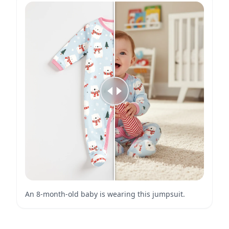
An 8-month-old baby is wearing this jumpsuit.