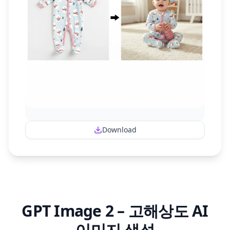
Download
GPT Image 2 – 고해상도 AI
이미지 생성