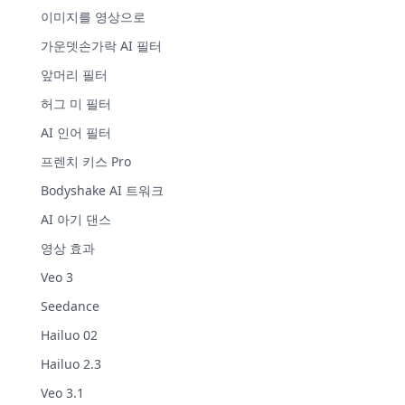
이미지를 영상으로
가운뎃손가락 AI 필터
앞머리 필터
허그 미 필터
AI 인어 필터
프렌치 키스 Pro
Bodyshake AI 트워크
AI 아기 댄스
영상 효과
Veo 3
Seedance
Hailuo 02
Hailuo 2.3
Veo 3.1