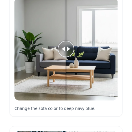
Change the sofa color to deep navy blue.