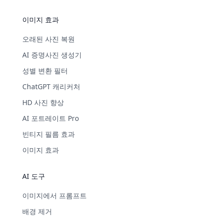
이미지 효과
오래된 사진 복원
AI 증명사진 생성기
성별 변환 필터
ChatGPT 캐리커처
HD 사진 향상
AI 포트레이트 Pro
빈티지 필름 효과
이미지 효과
AI 도구
이미지에서 프롬프트
배경 제거