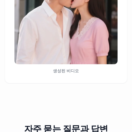
생성된 비디오
자주 묻는 질문과 답변