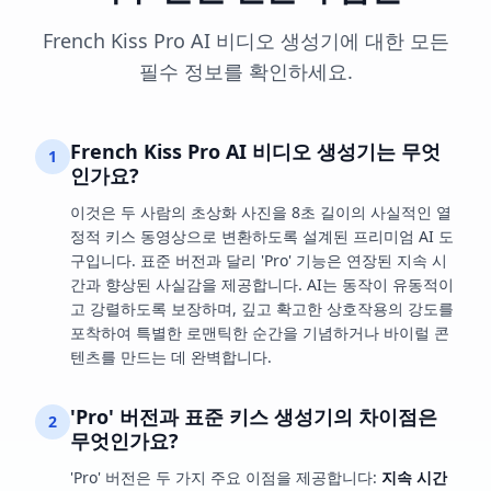
French Kiss Pro AI 비디오 생성기에 대한 모든
필수 정보를 확인하세요.
French Kiss Pro AI 비디오 생성기는 무엇
1
인가요?
이것은 두 사람의 초상화 사진을 8초 길이의 사실적인 열
정적 키스 동영상으로 변환하도록 설계된 프리미엄 AI 도
구입니다. 표준 버전과 달리 'Pro' 기능은 연장된 지속 시
간과 향상된 사실감을 제공합니다. AI는 동작이 유동적이
고 강렬하도록 보장하며, 깊고 확고한 상호작용의 강도를
포착하여 특별한 로맨틱한 순간을 기념하거나 바이럴 콘
텐츠를 만드는 데 완벽합니다.
'Pro' 버전과 표준 키스 생성기의 차이점은
2
무엇인가요?
'Pro' 버전은 두 가지 주요 이점을 제공합니다:
지속 시간