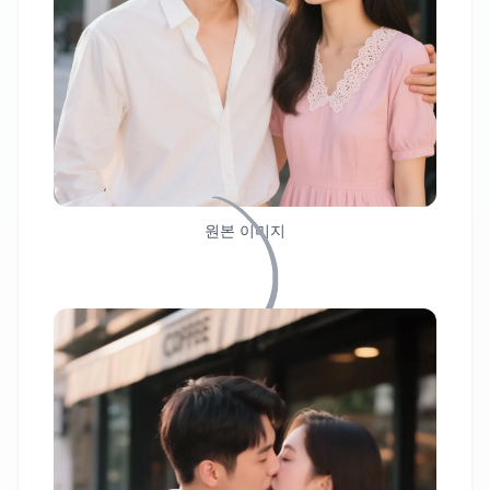
원본 이미지