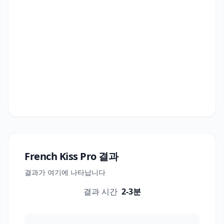
French Kiss Pro
결과
결과가 여기에 나타납니다
결과 시간
2-3분