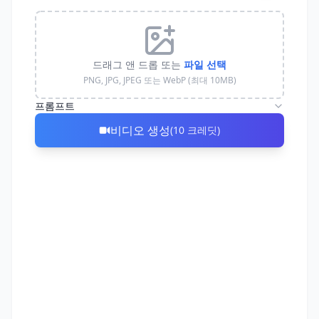
드래그 앤 드롭 또는
파일 선택
PNG, JPG, JPEG 또는 WebP (최대 10MB)
프롬프트
비디오 생성
(
10
크레딧
)