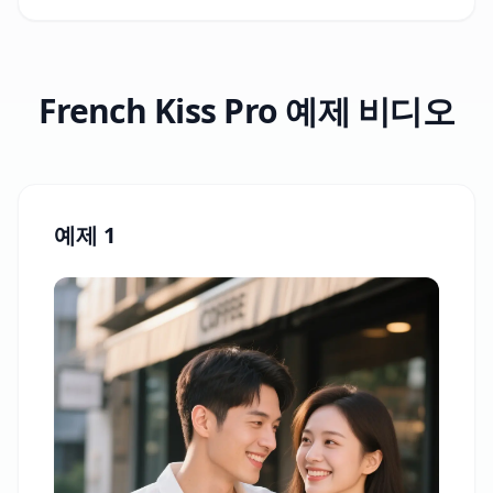
French Kiss Pro 예제 비디오
예제 1