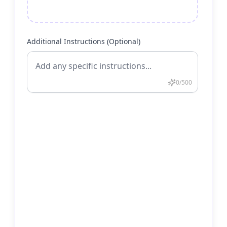
Additional Instructions (Optional)
0
/500