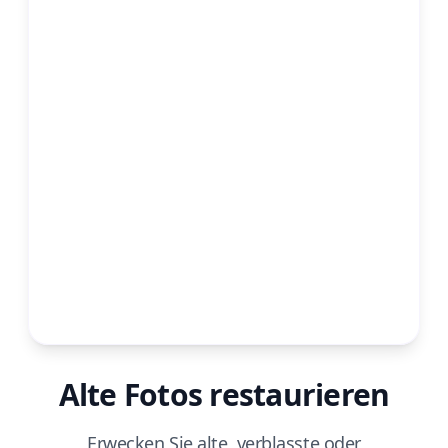
Alte Fotos restaurieren
Erwecken Sie alte, verblasste oder