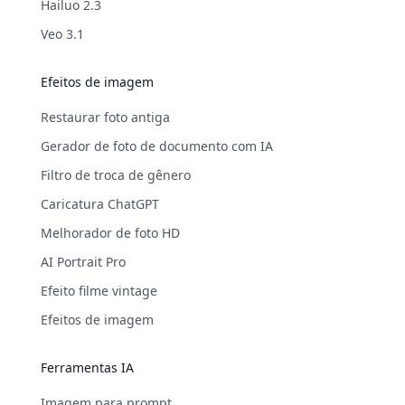
Hailuo 2.3
Veo 3.1
Efeitos de imagem
Restaurar foto antiga
Gerador de foto de documento com IA
Filtro de troca de gênero
Caricatura ChatGPT
Melhorador de foto HD
AI Portrait Pro
Efeito filme vintage
Efeitos de imagem
Ferramentas IA
Imagem para prompt