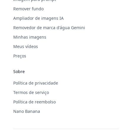
Remover fundo
Ampliador de imagens IA
Removedor de marca d'água Gemini
Minhas imagens
Meus vídeos
Preços
Sobre
Política de privacidade
Termos de serviço
Política de reembolso
Nano Banana