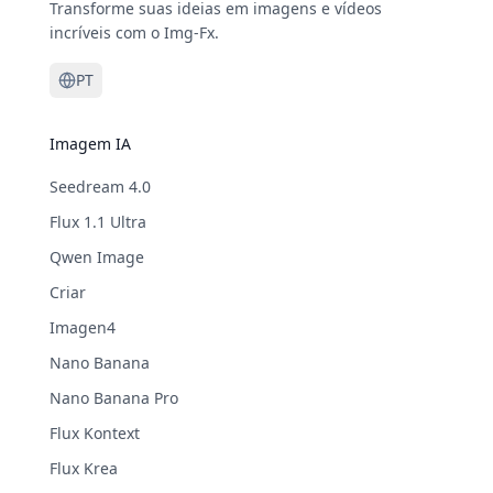
Transforme suas ideias em imagens e vídeos
incríveis com o Img-Fx.
PT
Imagem IA
Seedream 4.0
Flux 1.1 Ultra
Qwen Image
Criar
Imagen4
Nano Banana
Nano Banana Pro
Flux Kontext
Flux Krea