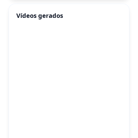
Vídeos gerados