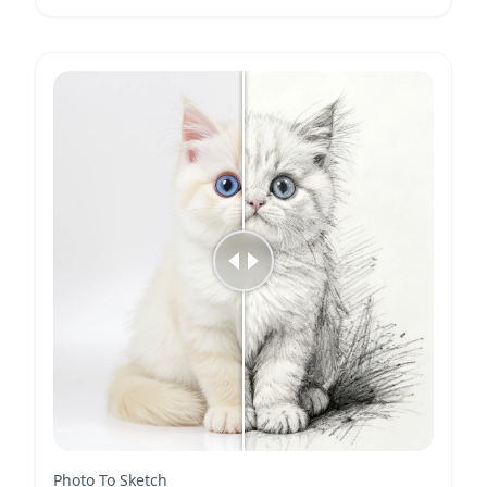
Photo To Sketch