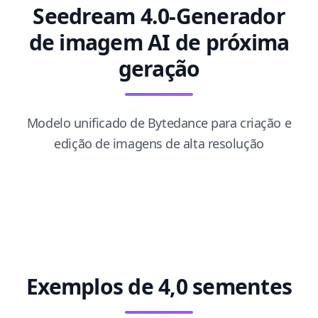
Seedream 4.0-Generador
de imagem AI de próxima
geração
Modelo unificado de Bytedance para criação e
edição de imagens de alta resolução
Exemplos de 4,0 sementes