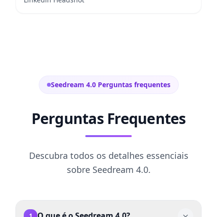
Seedream 4.0 Perguntas frequentes
Perguntas Frequentes
Descubra todos os detalhes essenciais
sobre Seedream 4.0.
O que é o Seedream 4.0?
1