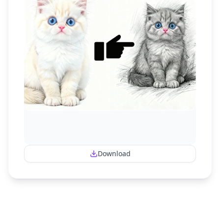
Download