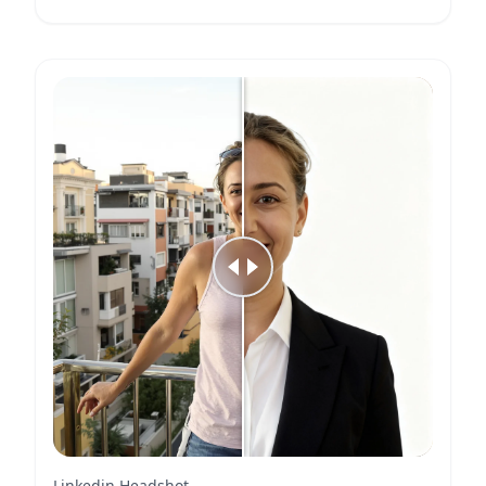
Linkedin Headshot