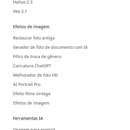
Hailuo 2.3
Veo 3.1
Efeitos de imagem
Restaurar foto antiga
Gerador de foto de documento com IA
Filtro de troca de gênero
Caricatura ChatGPT
Melhorador de foto HD
AI Portrait Pro
Efeito filme vintage
Efeitos de imagem
Ferramentas IA
Imagem para prompt