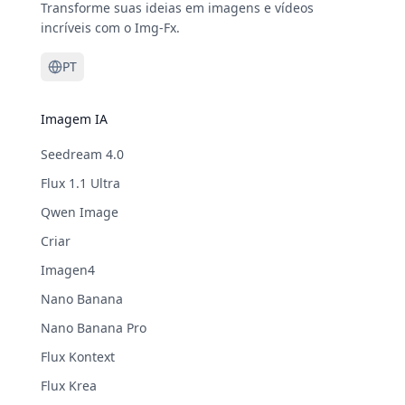
Transforme suas ideias em imagens e vídeos
incríveis com o Img-Fx.
PT
Imagem IA
Seedream 4.0
Flux 1.1 Ultra
Qwen Image
Criar
Imagen4
Nano Banana
Nano Banana Pro
Flux Kontext
Flux Krea