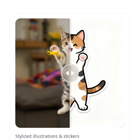
Stylized illustrations & stickers