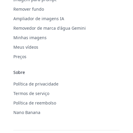
Remover fundo
Ampliador de imagens IA
Removedor de marca d'água Gemini
Minhas imagens
Meus vídeos
Preços
Sobre
Política de privacidade
Termos de serviço
Política de reembolso
Nano Banana