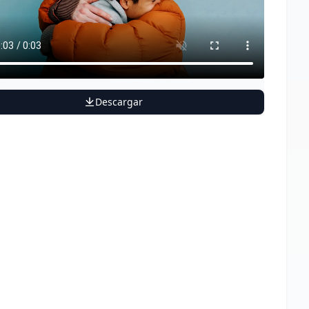
Descargar